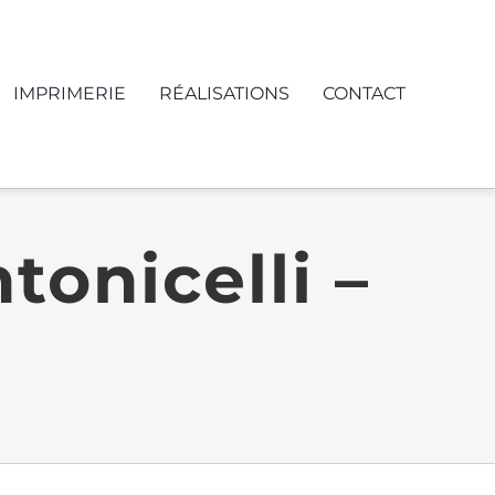
IMPRIMERIE
RÉALISATIONS
CONTACT
tonicelli –