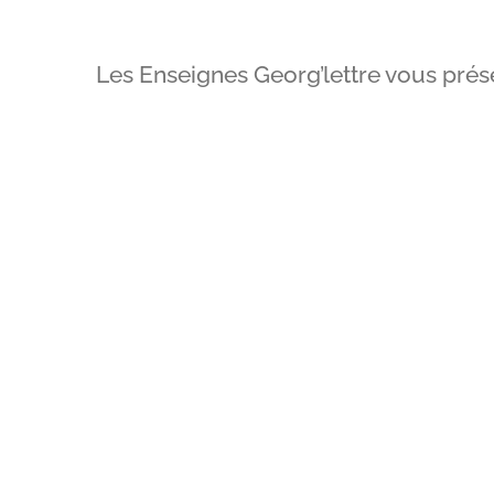
Les Enseignes Georg’lettre vous présen