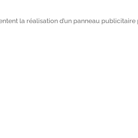
tent la réalisation d’un panneau publicitaire p