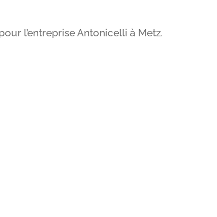
our l’entreprise Antonicelli à Metz.