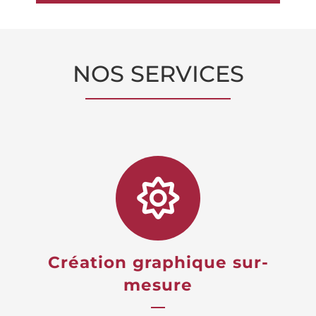
NOS SERVICES
Création graphique sur-
mesure