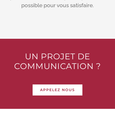
possible pour vous satisfaire.
UN PROJET DE
COMMUNICATION ?
APPELEZ NOUS