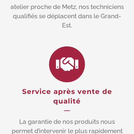
atelier proche de Metz, nos techniciens
qualifiés se déplacent dans le Grand-
Est.
Service après vente de
qualité
La garantie de nos produits nous
permet d’intervenir le plus rapidement