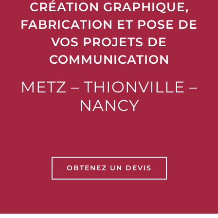
CRÉATION GRAPHIQUE,
IMPRIMERIE
FABRICATION ET POSE DE
RÉALISATIONS
VOS PROJETS DE
COMMUNICATION
CONTACT
METZ – THIONVILLE –
NANCY
OBTENEZ UN DEVIS