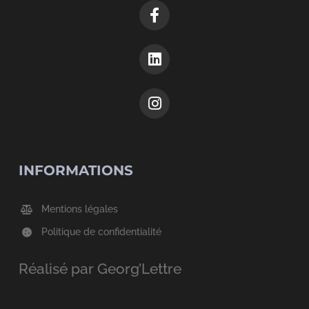
INFORMATIONS
Mentions légales
Politique de confidentialité
Réalisé par Georg’Lettre