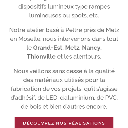
dispositifs lumineux type rampes
lumineuses ou spots, etc.
Notre atelier basé à Peltre près de Metz
en Moselle, nous intervenons dans tout
le
Grand-Est, Metz, Nancy,
Thionville
et les alentours.
Nous veillons sans cesse à la qualité
des matériaux utilisés pour la
fabrication de vos projets, qu’il s’agisse
d’adhésif, de LED, d’aluminium, de PVC,
de bois et bien d’autres encore.
DÉCOUVREZ NOS RÉALISATIONS