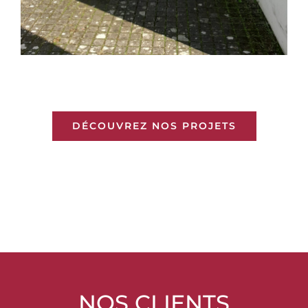
DÉCOUVREZ NOS PROJETS
NOS CLIENTS