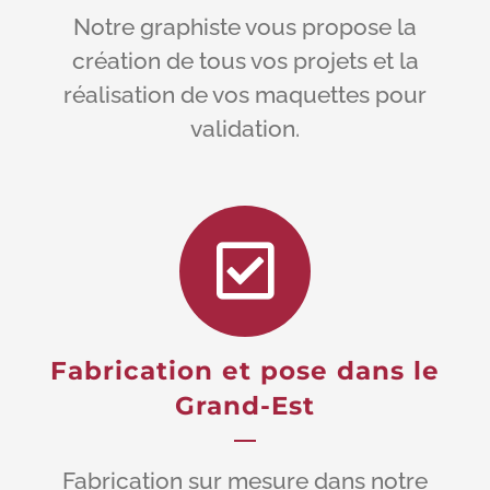
Notre graphiste vous propose la
création de tous vos projets et la
réalisation de vos maquettes pour
validation.
Fabrication et pose dans le
Grand-Est
Fabrication sur mesure dans notre