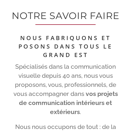
NOTRE SAVOIR FAIRE
NOUS FABRIQUONS ET
POSONS DANS TOUS LE
GRAND EST
Spécialisés dans la communication
visuelle depuis 40 ans, nous vous
proposons, vous, professionnels, de
vous accompagner dans
vos projets
de communication intérieurs et
extérieurs
.
Nous nous occupons de tout : de la