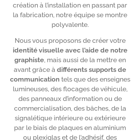
création à l’installation en passant par
la fabrication, notre équipe se montre
polyvalente.
Nous vous proposons de créer votre
identité visuelle avec l’aide de notre
graphiste
, mais aussi de la mettre en
avant grâce à
différents supports de
communication
tels que des enseignes
lumineuses, des flocages de véhicule,
des panneaux d’information ou de
commercialisation, des bâches, de la
signalétique intérieure ou extérieure
par le biais de plaques en aluminium
ou plexiglas et de l’adhésif, des