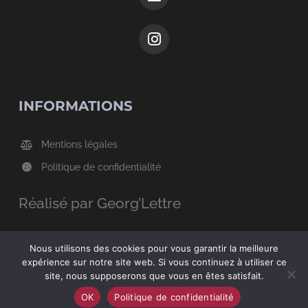
INFORMATIONS
Mentions légales
Politique de confidentialité
Réalisé par Georg’Lettre
Nous utilisons des cookies pour vous garantir la meilleure
expérience sur notre site web. Si vous continuez à utiliser ce
site, nous supposerons que vous en êtes satisfait.
OK
Politique de confidentialité