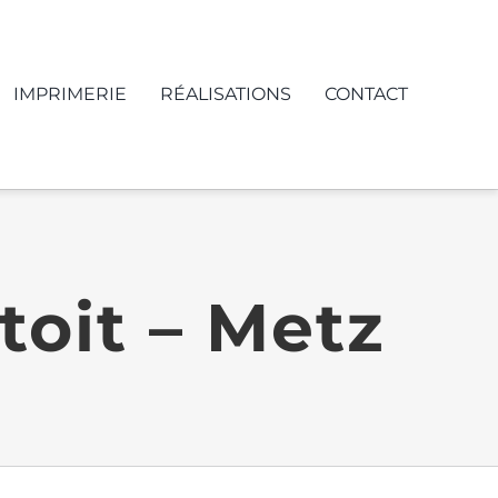
IMPRIMERIE
RÉALISATIONS
CONTACT
toit – Metz