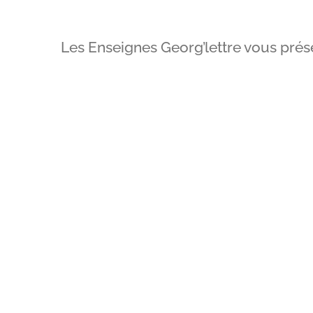
Les Enseignes Georg’lettre vous prése