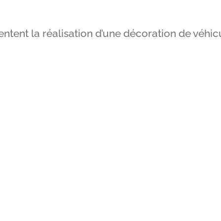
ntent la réalisation d’une décoration de véhicu