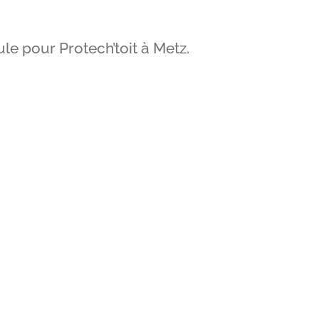
le pour Protech’toit à Metz.