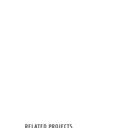
RELATED PROJECTS