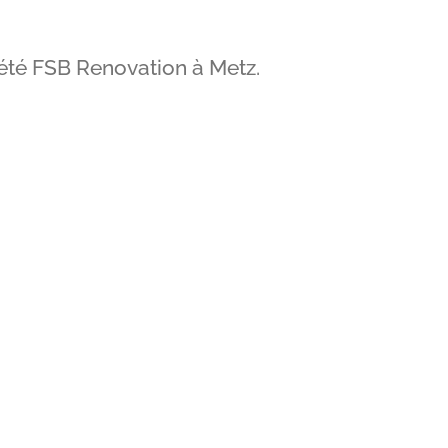
iété FSB Renovation à Metz.