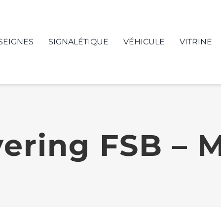
SEIGNES
SIGNALÉTIQUE
VÉHICULE
VITRINE
ering FSB – 