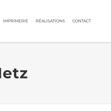
IMPRIMERIE
RÉALISATIONS
CONTACT
Metz