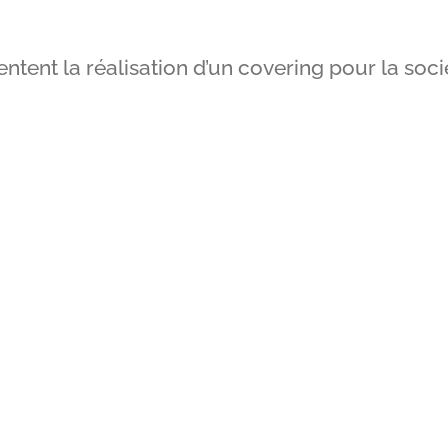
ntent la réalisation d’un covering pour la soc