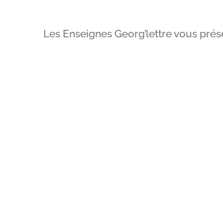
Les Enseignes Georg’lettre vous prése