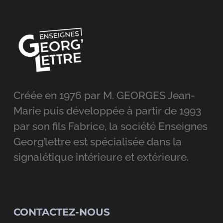
Créée en 1976 par M. GEORGES Jean-
Marie puis développée à partir de 1993
par son fils Fabrice, la société Enseignes
Georg’lettre est spécialisée dans la
signalétique intérieure et extérieure.
CONTACTEZ-NOUS