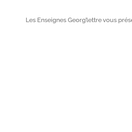
Les Enseignes Georg’lettre vous prése