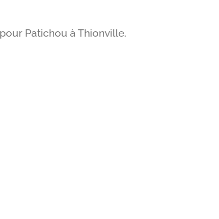
pour Patichou à Thionville.