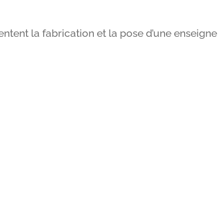
ntent la fabrication et la pose d’une enseigne 