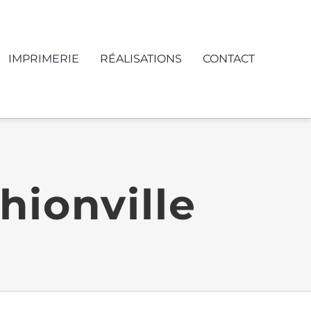
IMPRIMERIE
RÉALISATIONS
CONTACT
hionville