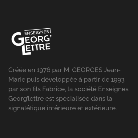
Créée en 1976 par M. GEORGES Jean-
Marie puis développée à partir de 1993
par son fils Fabrice, la société Enseignes
Georg’lettre est spécialisée dans la
signalétique intérieure et extérieure.