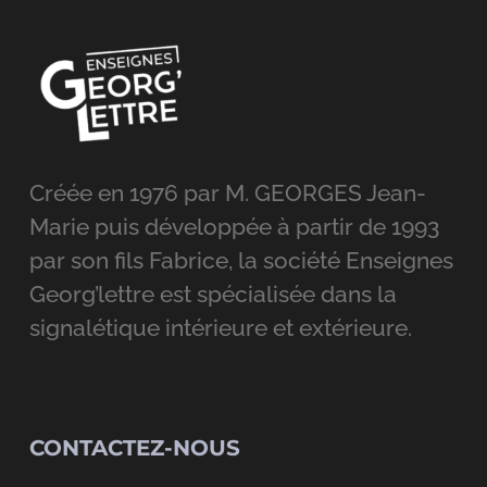
Créée en 1976 par M. GEORGES Jean-
Marie puis développée à partir de 1993
par son fils Fabrice, la société Enseignes
Georg’lettre est spécialisée dans la
signalétique intérieure et extérieure.
CONTACTEZ-NOUS