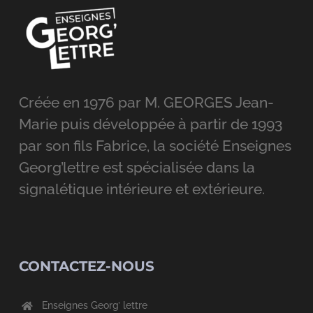
Créée en 1976 par M. GEORGES Jean-
Marie puis développée à partir de 1993
par son fils Fabrice, la société Enseignes
Georg’lettre est spécialisée dans la
signalétique intérieure et extérieure.
CONTACTEZ-NOUS
Enseignes Georg’ lettre