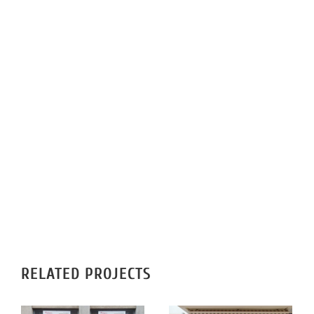
IMPRIMERIE
RÉALISATIONS
CONTACT
RELATED PROJECTS