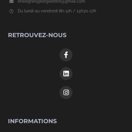
enseignesgeorgelettre@gmail.com
Du lundi au vendredi 8h-12h / 13h30-17h
RETROUVEZ-NOUS
INFORMATIONS