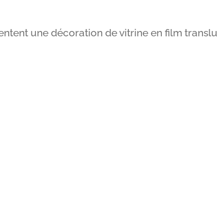
ntent une décoration de vitrine en film transl