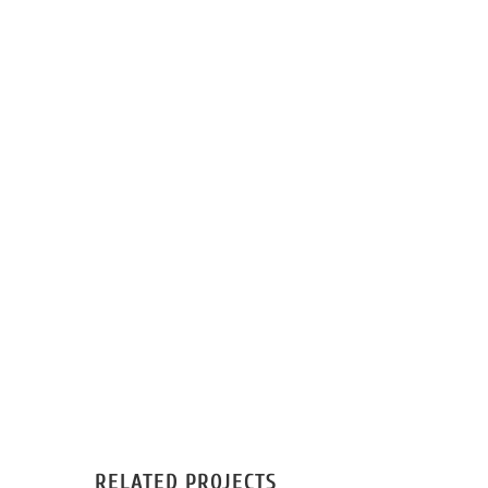
RELATED PROJECTS