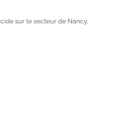
ucide sur le secteur de Nancy.