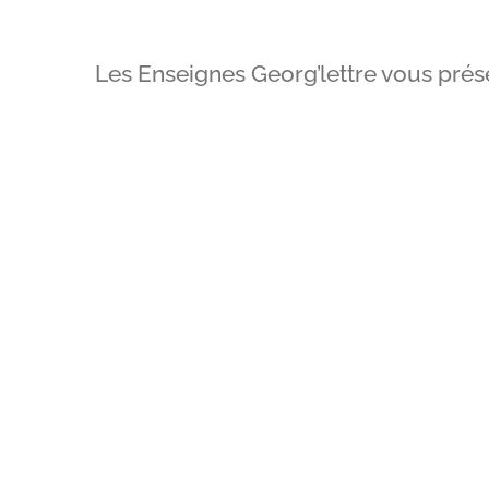
Les Enseignes Georg’lettre vous prése