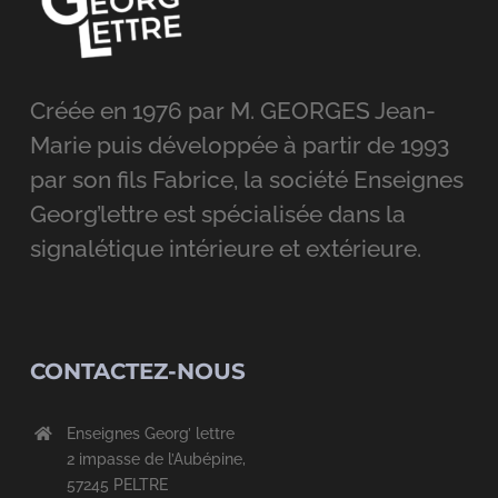
Créée en 1976 par M. GEORGES Jean-
Marie puis développée à partir de 1993
par son fils Fabrice, la société Enseignes
Georg’lettre est spécialisée dans la
signalétique intérieure et extérieure.
CONTACTEZ-NOUS
Enseignes Georg’ lettre
2 impasse de l’Aubépine,
57245 PELTRE