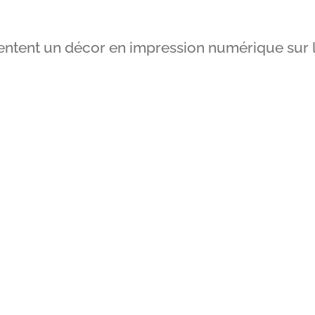
entent un décor en impression numérique sur l