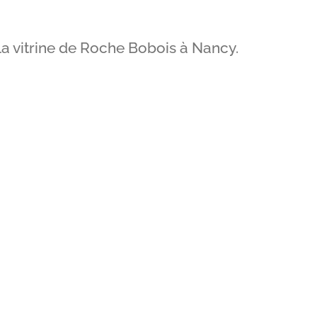
a vitrine de Roche Bobois à Nancy.