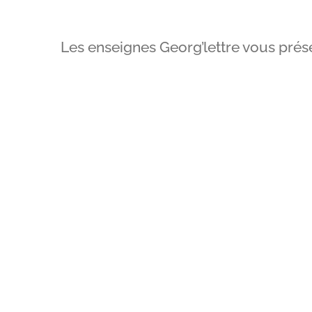
Les enseignes Georg’lettre vous prés