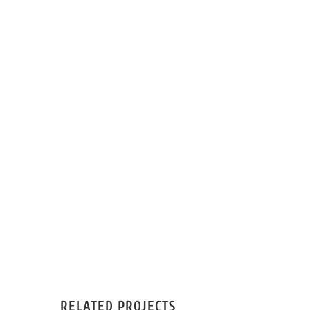
RELATED PROJECTS