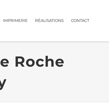
IMPRIMERIE
RÉALISATIONS
CONTACT
ue Roche
y