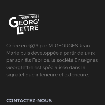
Créée en 1976 par M. GEORGES Jean-
Marie puis développée à partir de 1993
par son fils Fabrice, la société Enseignes
Georg’lettre est spécialisée dans la
signalétique intérieure et extérieure.
CONTACTEZ-NOUS