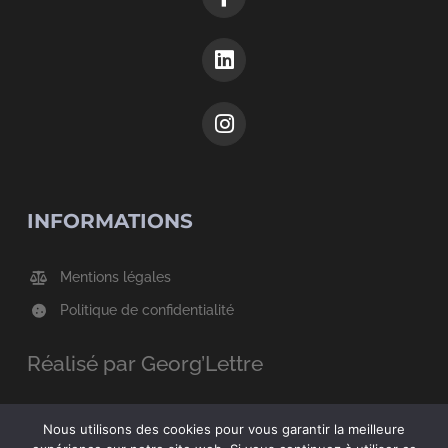
INFORMATIONS
Mentions légales
Politique de confidentialité
Réalisé par Georg’Lettre
Nous utilisons des cookies pour vous garantir la meilleure