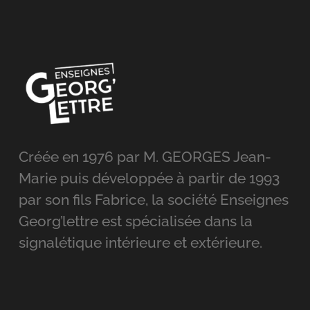
Créée en 1976 par M. GEORGES Jean-
Marie puis développée à partir de 1993
par son fils Fabrice, la société Enseignes
Georg’lettre est spécialisée dans la
signalétique intérieure et extérieure.