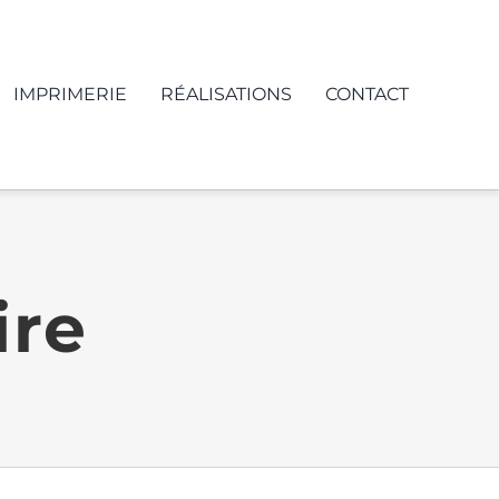
IMPRIMERIE
RÉALISATIONS
CONTACT
ire