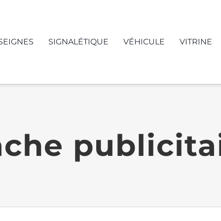
SEIGNES
SIGNALÉTIQUE
VÉHICULE
VITRINE
che publicita