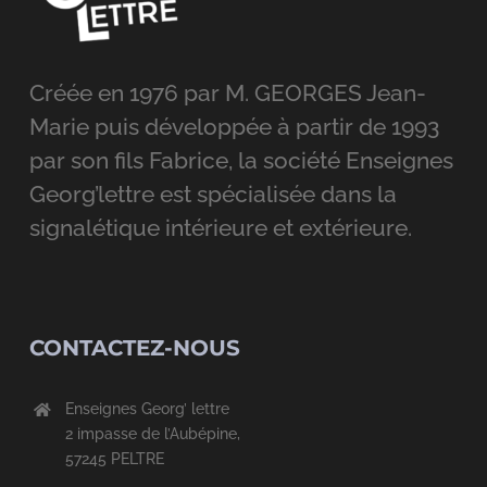
Créée en 1976 par M. GEORGES Jean-
Marie puis développée à partir de 1993
par son fils Fabrice, la société Enseignes
Georg’lettre est spécialisée dans la
signalétique intérieure et extérieure.
CONTACTEZ-NOUS
Enseignes Georg’ lettre
2 impasse de l’Aubépine,
57245 PELTRE