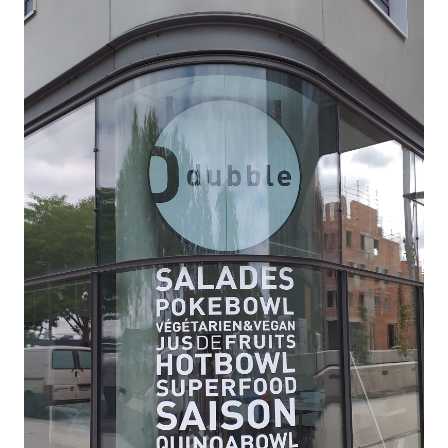
IMPRIMERIE
RÉALISATIONS
CONTACT