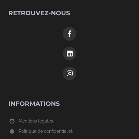
RETROUVEZ-NOUS
INFORMATIONS
Mentions légales
Politique de confidentialité