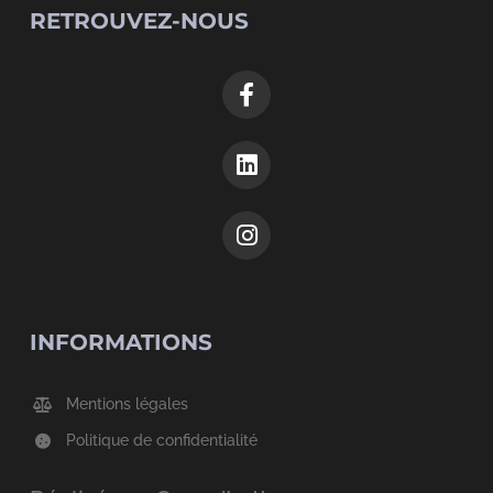
RETROUVEZ-NOUS
INFORMATIONS
Mentions légales
Politique de confidentialité