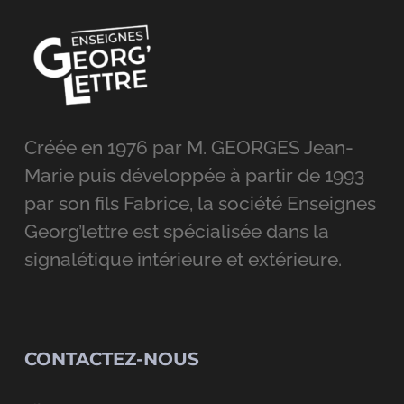
Créée en 1976 par M. GEORGES Jean-
Marie puis développée à partir de 1993
par son fils Fabrice, la société Enseignes
Georg’lettre est spécialisée dans la
signalétique intérieure et extérieure.
CONTACTEZ-NOUS