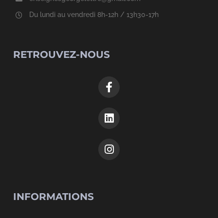
Du lundi au vendredi 8h-12h / 13h30-17h
RETROUVEZ-NOUS
INFORMATIONS