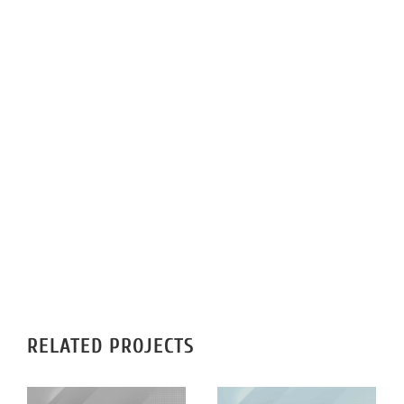
IMPRIMERIE
RÉALISATIONS
CONTACT
RELATED PROJECTS