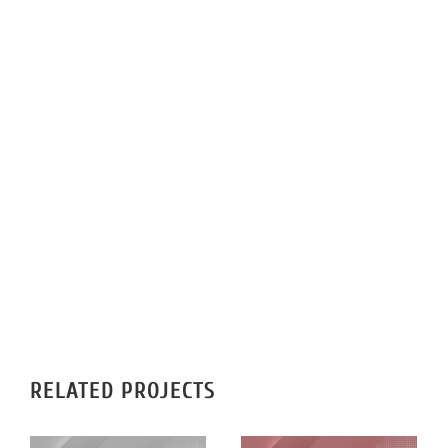
IMPRIMERIE
RÉALISATIONS
CONTACT
RELATED PROJECTS