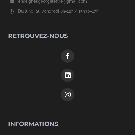
enseignesgeorgelettre@gmail.com
Du lundi au vendredi 8h-12h / 13h30-17h
RETROUVEZ-NOUS
INFORMATIONS