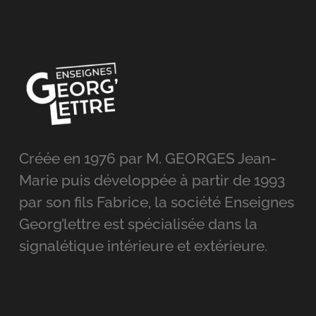
Créée en 1976 par M. GEORGES Jean-
Marie puis développée à partir de 1993
par son fils Fabrice, la société Enseignes
Georg’lettre est spécialisée dans la
signalétique intérieure et extérieure.