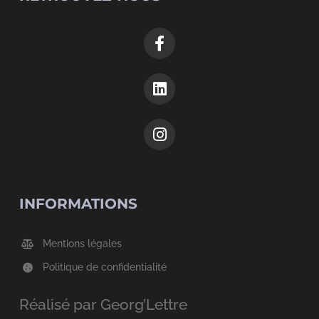
INFORMATIONS
Mentions légales
Politique de confidentialité
Réalisé par Georg’Lettre