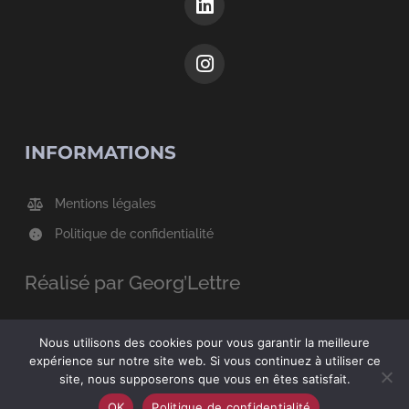
INFORMATIONS
Mentions légales
Politique de confidentialité
Réalisé par Georg’Lettre
Nous utilisons des cookies pour vous garantir la meilleure
expérience sur notre site web. Si vous continuez à utiliser ce
site, nous supposerons que vous en êtes satisfait.
OK
Politique de confidentialité