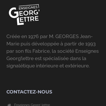
Créée en 1976 par M. GEORGES Jean-
Marie puis développée à partir de 1993
par son fils Fabrice, la société Enseignes
Georg’lettre est spécialisée dans la
signalétique intérieure et extérieure.
CONTACTEZ-NOUS
Enseignes Georg’ lettre