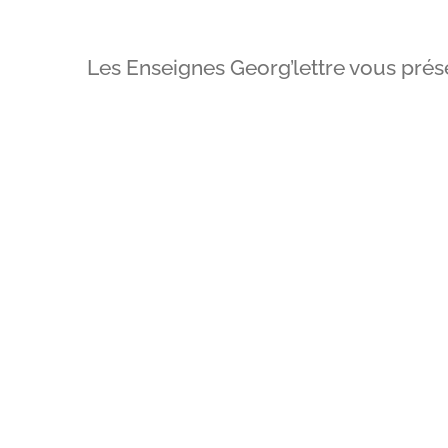
Les Enseignes Georg’lettre vous prése