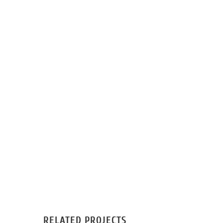
RELATED PROJECTS