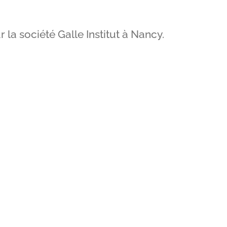
la société Galle Institut à Nancy.