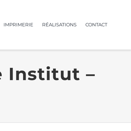
IMPRIMERIE
RÉALISATIONS
CONTACT
Institut –