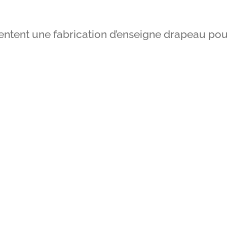
ntent une fabrication d’enseigne drapeau pour 