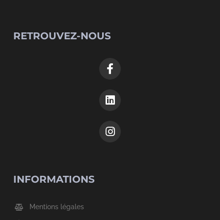
RETROUVEZ-NOUS
INFORMATIONS
Mentions légales