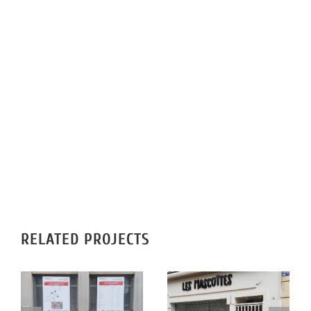
RELATED PROJECTS