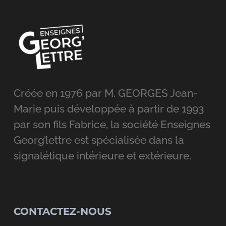
Créée en 1976 par M. GEORGES Jean-
Marie puis développée à partir de 1993
par son fils Fabrice, la société Enseignes
Georg’lettre est spécialisée dans la
signalétique intérieure et extérieure.
CONTACTEZ-NOUS